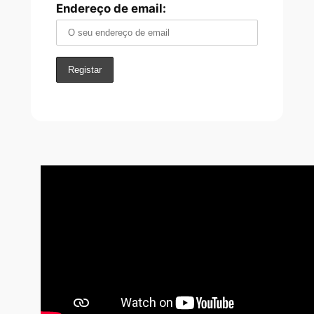
Endereço de email: