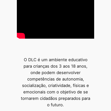
O DLC é um ambiente educativo
para crianças dos 3 aos 18 anos,
onde podem desenvolver
competências de autonomia,
socialização, criatividade, físicas e
emocionais com o objetivo de se
tornarem cidadãos preparados para
o futuro.