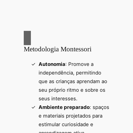
Metodologia Montessori
Autonomia
: Promove a
independência, permitindo
que as crianças aprendam ao
seu próprio ritmo e sobre os
seus interesses.
Ambiente preparado
: spaços
e materiais projetados para
estimular curiosidade e