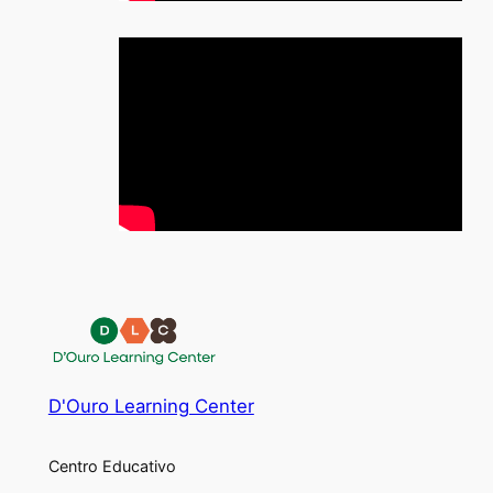
D'Ouro Learning Center
Centro Educativo