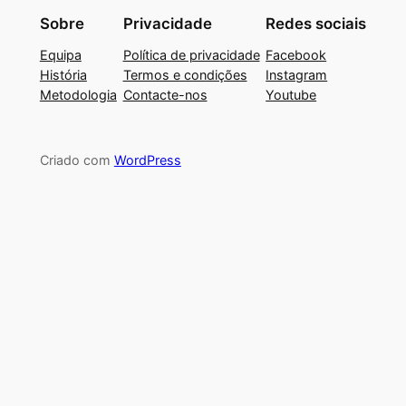
Sobre
Privacidade
Redes sociais
Equipa
Política de privacidade
Facebook
História
Termos e condições
Instagram
Metodologia
Contacte-nos
Youtube
Criado com
WordPress