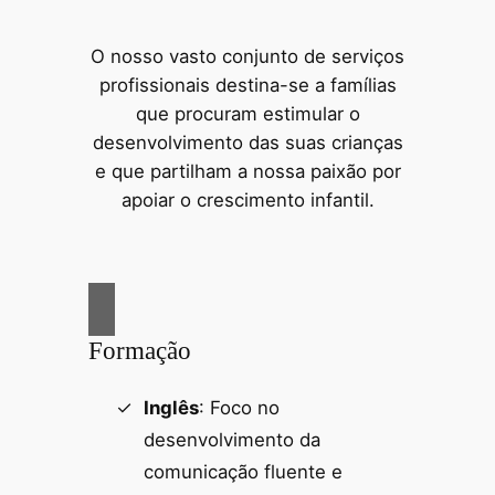
O nosso vasto conjunto de serviços
profissionais destina-se a famílias
que procuram estimular o
desenvolvimento das suas crianças
e que partilham a nossa paixão por
apoiar o crescimento infantil.
Formação
Inglês
: Foco no
desenvolvimento da
comunicação fluente e