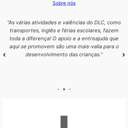
Sobre nós
“As várias atividades e valências do DLC, como
transportes, inglês e férias escolares, fazem
toda a diferença! O apoio e a entreajuda que
aqui se promovem são uma mais-valia para o
desenvolvimento das crianças.”