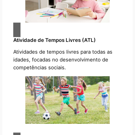
Atividade de Tempos Livres (ATL)
Atividades de tempos livres para todas as
idades, focadas no desenvolvimento de
competências sociais.