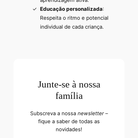
aprendizagem ativa.
Educação personalizada
:
Respeita o ritmo e potencial
individual de cada criança.
Junte-se à nossa
família
Subscreva a nossa
newsletter
–
fique a saber de todas as
novidades!