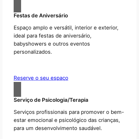
Festas de Aniversário
Espaço amplo e versátil, interior e exterior,
ideal para festas de aniversário,
babyshowers e outros eventos
personalizados.
Reserve o seu espaço
Serviço de Psicologia/Terapia
Serviços profissionais para promover o bem-
estar emocional e psicológico das crianças,
para um desenvolvimento saudável.