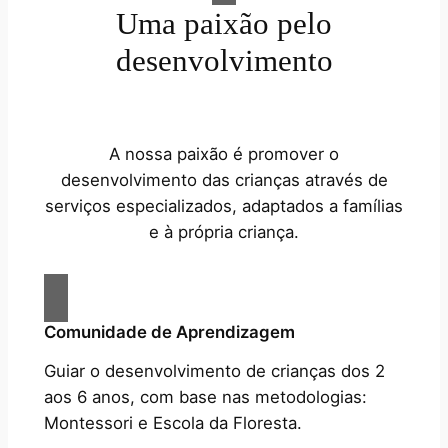
Uma paixão pelo
desenvolvimento
A nossa paixão é promover o
desenvolvimento das crianças através de
serviços especializados, adaptados a famílias
e à própria criança.
Comunidade de Aprendizagem
Guiar o desenvolvimento de crianças dos 2
aos 6 anos, com base nas metodologias:
Montessori e Escola da Floresta.