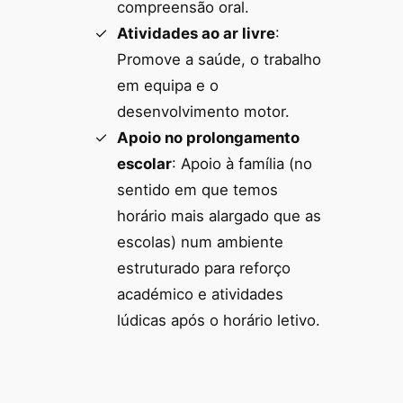
compreensão oral.
Atividades ao ar livre
:
Promove a saúde, o trabalho
em equipa e o
desenvolvimento motor.
Apoio no prolongamento
escolar
: Apoio à família (no
sentido em que temos
horário mais alargado que as
escolas) num ambiente
estruturado para reforço
académico e atividades
lúdicas após o horário letivo.