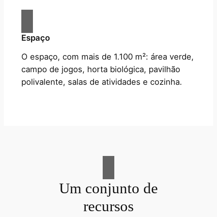
Espaço
O espaço, com mais de 1.100 m²: área verde,
campo de jogos, horta biológica, pavilhão
polivalente, salas de atividades e cozinha.
Um conjunto de
recursos